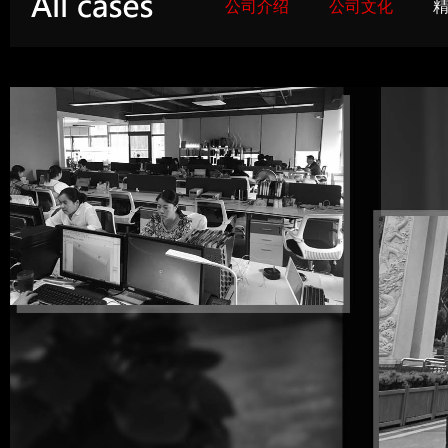
公司介绍
公司文化