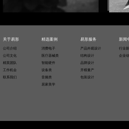
关于易形
精选案例
易形服务
新闻
公司介绍
消费电子
产品外观设计
行业
公司文化
医疗器械类
结构设计
企业
精英团队
智能硬件
品牌设计
工作机会
设备类
开模量产
联系我们
音频类
包装设计
居家美学