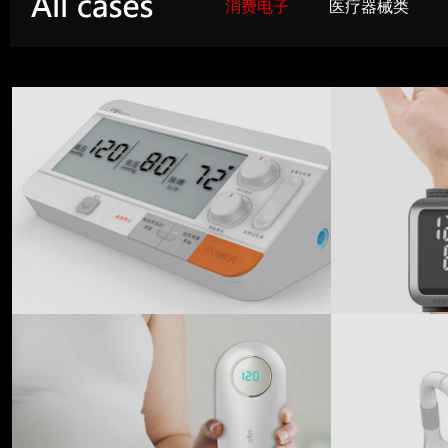
消费电子
医疗器械类